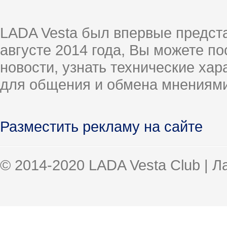
LADA Vesta был впервые предст
августе 2014 года, Вы можете п
новости, узнать технические ха
для общения и обмена мнениями
Разместить рекламу на сайте
© 2014-2020 LADA Vesta Club | 