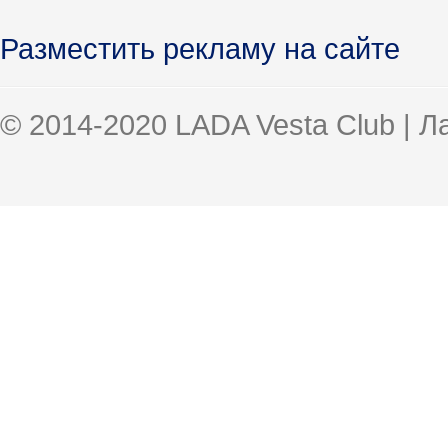
Разместить рекламу на сайте
© 2014-2020 LADA Vesta Club | 