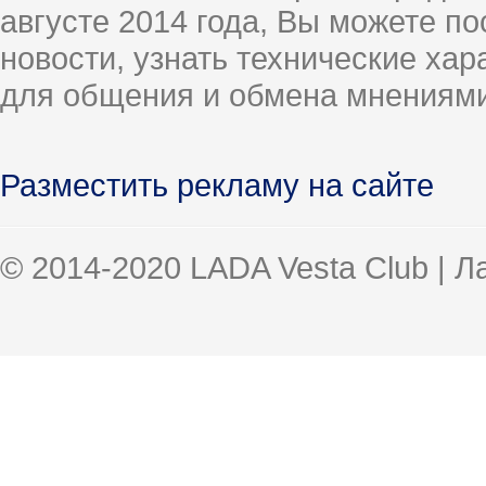
августе 2014 года, Вы можете п
новости, узнать технические ха
для общения и обмена мнениями
Разместить рекламу на сайте
© 2014-2020 LADA Vesta Club | 