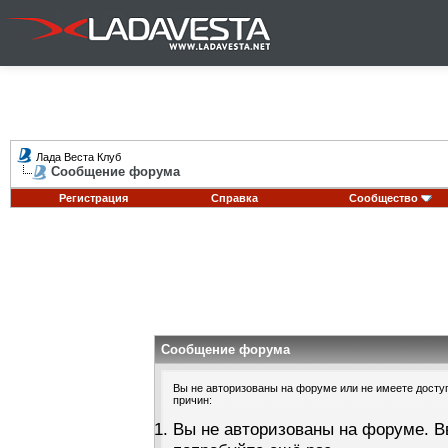
Лада Веста Клуб
Сообщение форума
Регистрация
Справка
Сообщество
Сообщение форума
Вы не авторизованы на форуме или не имеете доступа
причин:
Вы не авторизованы на форуме. В