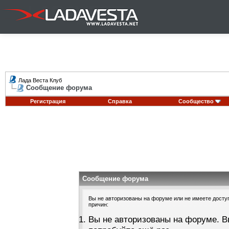
Лада Веста Клуб
Сообщение форума
Регистрация
Справка
Сообщество
Сообщение форума
Вы не авторизованы на форуме или не имеете доступа
причин:
Вы не авторизованы на форуме. В