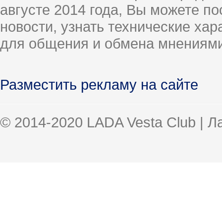
августе 2014 года, Вы можете п
новости, узнать технические ха
для общения и обмена мнениями
Разместить рекламу на сайте
© 2014-2020 LADA Vesta Club | 