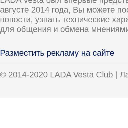
августе 2014 года, Вы можете п
новости, узнать технические ха
для общения и обмена мнениями
Разместить рекламу на сайте
© 2014-2020 LADA Vesta Club | 