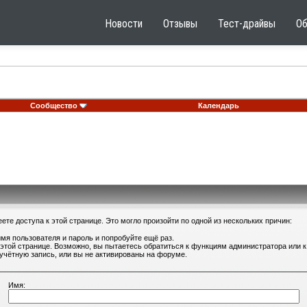
Новости
Отзывы
Тест-драйвы
О
Сообщество
Календарь
те доступа к этой странице. Это могло произойти по одной из нескольких причин:
мя пользователя и пароль и попробуйте ещё раз.
 этой странице. Возможно, вы пытаетесь обратиться к функциям администратора или
учётную запись, или вы не активированы на форуме.
Имя: