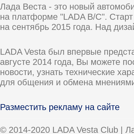
Лада Веста - это новый автомо
на платформе "LADA B/C". Старт
на сентябрь 2015 года. Над диз
LADA Vesta был впервые предст
августе 2014 года, Вы можете п
новости, узнать технические ха
для общения и обмена мнениями
Разместить рекламу на сайте
© 2014-2020 LADA Vesta Club | 