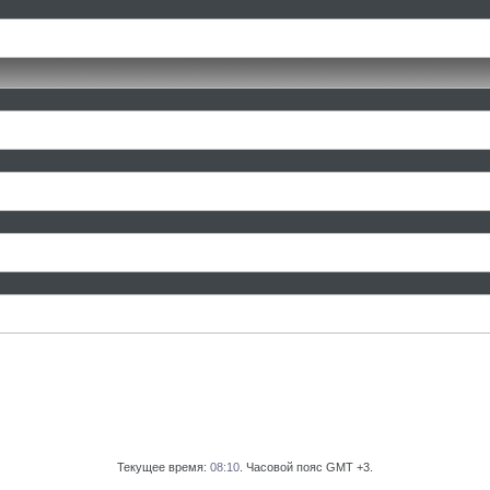
Текущее время:
08:10
. Часовой пояс GMT +3.