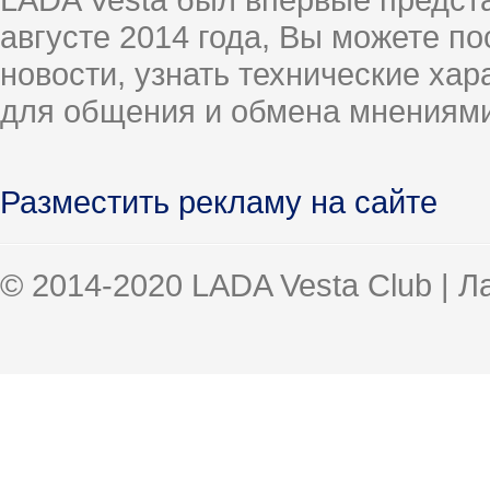
августе 2014 года, Вы можете п
новости, узнать технические ха
для общения и обмена мнениями
Разместить рекламу на сайте
© 2014-2020 LADA Vesta Club | 