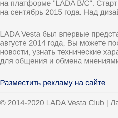
на платформе "LADA B/C". Старт
на сентябрь 2015 года. Над диз
LADA Vesta был впервые предст
августе 2014 года, Вы можете п
новости, узнать технические ха
для общения и обмена мнениями
Разместить рекламу на сайте
© 2014-2020 LADA Vesta Club | 