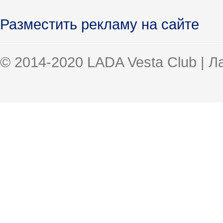
Разместить рекламу на сайте
© 2014-2020 LADA Vesta Club | 