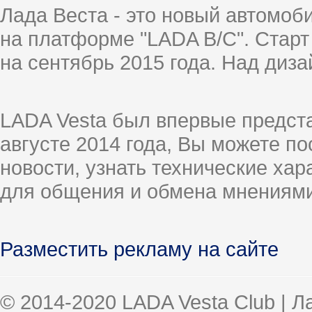
Лада Веста - это новый автомо
на платформе "LADA B/C". Старт
на сентябрь 2015 года. Над диз
LADA Vesta был впервые предст
августе 2014 года, Вы можете п
новости, узнать технические ха
для общения и обмена мнениями
Разместить рекламу на сайте
© 2014-2020 LADA Vesta Club | 