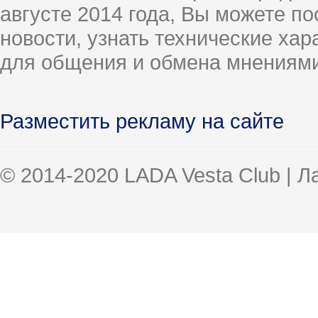
августе 2014 года, Вы можете п
новости, узнать технические ха
для общения и обмена мнениями
Разместить рекламу на сайте
© 2014-2020 LADA Vesta Club | 