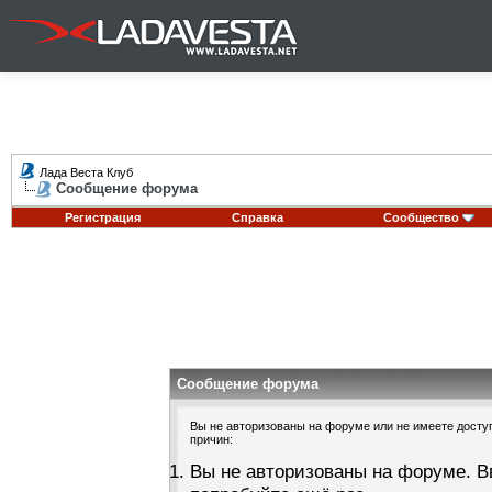
Лада Веста Клуб
Сообщение форума
Регистрация
Справка
Сообщество
Сообщение форума
Вы не авторизованы на форуме или не имеете доступа
причин:
Вы не авторизованы на форуме. В