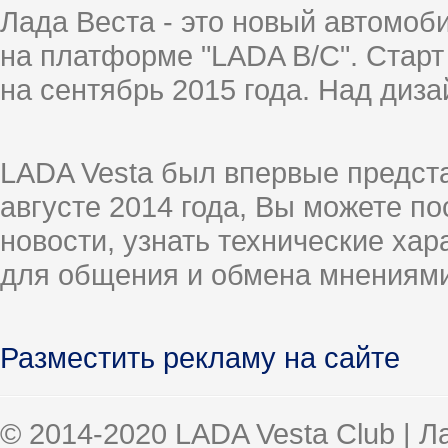
Лада Веста - это новый автомо
на платформе "LADA B/C". Старт
на сентябрь 2015 года. Над диз
LADA Vesta был впервые предст
августе 2014 года, Вы можете п
новости, узнать технические ха
для общения и обмена мнениями
Разместить рекламу на сайте
© 2014-2020 LADA Vesta Club | 