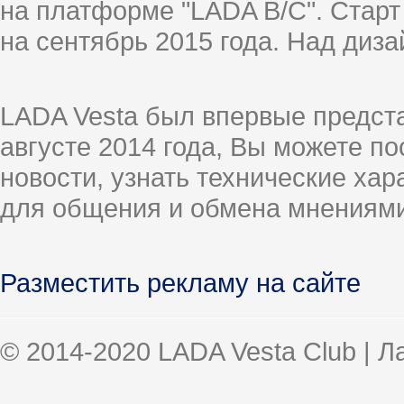
на платформе "LADA B/C". Старт
на сентябрь 2015 года. Над диз
LADA Vesta был впервые предст
августе 2014 года, Вы можете п
новости, узнать технические ха
для общения и обмена мнениями
Разместить рекламу на сайте
© 2014-2020 LADA Vesta Club | 