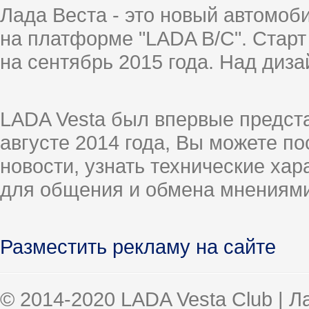
Лада Веста - это новый автомо
на платформе "LADA B/C". Старт
на сентябрь 2015 года. Над диз
LADA Vesta был впервые предст
августе 2014 года, Вы можете п
новости, узнать технические ха
для общения и обмена мнениями
Разместить рекламу на сайте
© 2014-2020 LADA Vesta Club | 