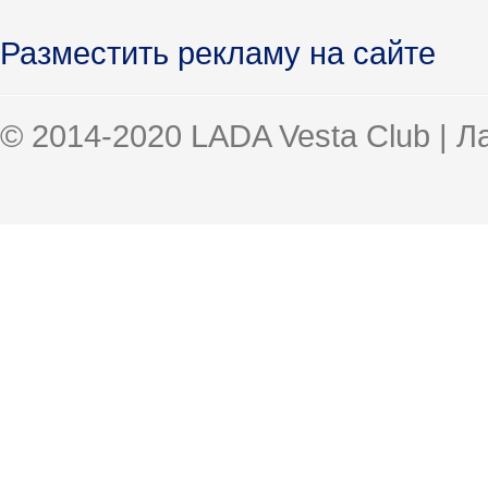
Разместить рекламу на сайте
© 2014-2020 LADA Vesta Club | 