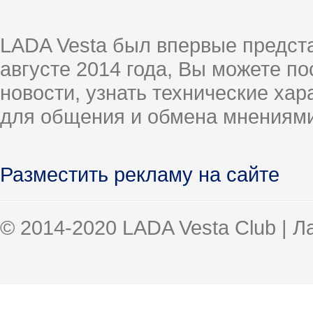
LADA Vesta был впервые предст
августе 2014 года, Вы можете п
новости, узнать технические ха
для общения и обмена мнениями
Разместить рекламу на сайте
© 2014-2020 LADA Vesta Club | 