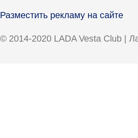
Разместить рекламу на сайте
© 2014-2020 LADA Vesta Club | 