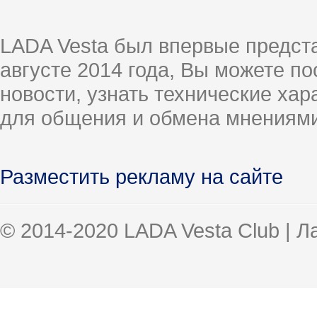
LADA Vesta был впервые предст
августе 2014 года, Вы можете п
новости, узнать технические ха
для общения и обмена мнениями
Разместить рекламу на сайте
© 2014-2020 LADA Vesta Club | 