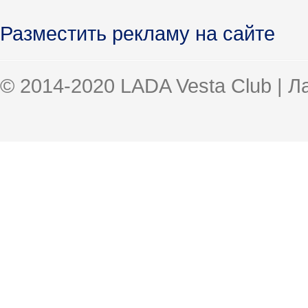
Разместить рекламу на сайте
© 2014-2020 LADA Vesta Club | 