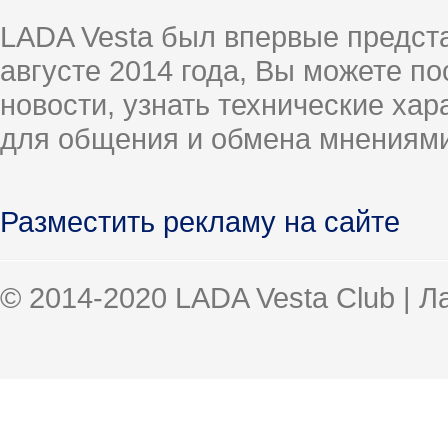
LADA Vesta был впервые предст
августе 2014 года, Вы можете п
новости, узнать технические ха
для общения и обмена мнениями
Разместить рекламу на сайте
© 2014-2020 LADA Vesta Club | 