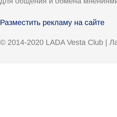
для общения и обмена мнениями
Разместить рекламу на сайте
© 2014-2020 LADA Vesta Club | 