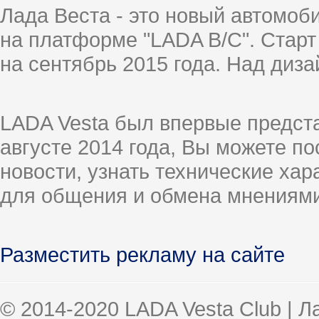
Лада Веста - это новый автомо
на платформе "LADA B/C". Старт
на сентябрь 2015 года. Над диз
LADA Vesta был впервые предст
августе 2014 года, Вы можете п
новости, узнать технические ха
для общения и обмена мнениями
Разместить рекламу на сайте
© 2014-2020 LADA Vesta Club | 