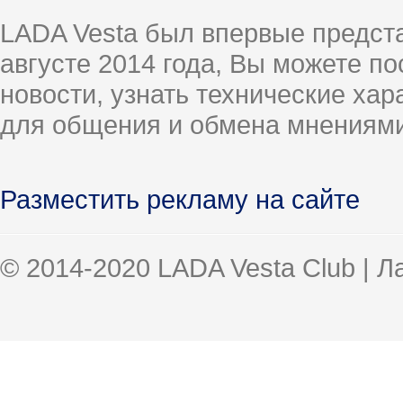
LADA Vesta был впервые предст
августе 2014 года, Вы можете п
новости, узнать технические ха
для общения и обмена мнениями
Разместить рекламу на сайте
© 2014-2020 LADA Vesta Club | 