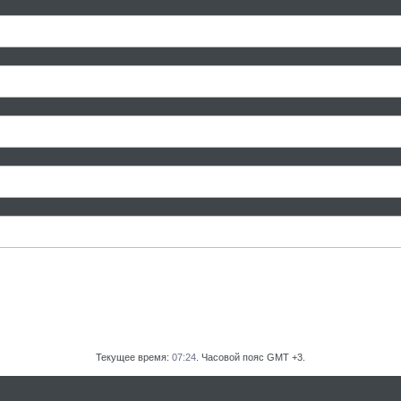
Текущее время:
07:24
. Часовой пояс GMT +3.