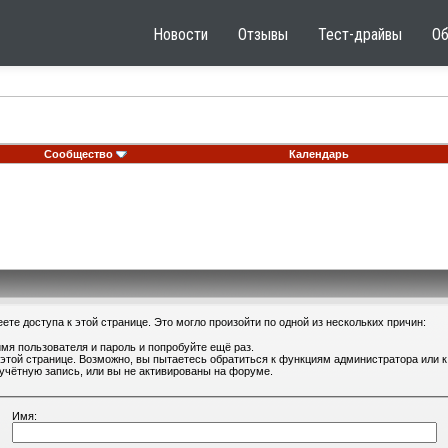
Новости
Отзывы
Тест-драйвы
О
Сообщество
Календарь
те доступа к этой странице. Это могло произойти по одной из нескольких причин:
мя пользователя и пароль и попробуйте ещё раз.
 этой странице. Возможно, вы пытаетесь обратиться к функциям администратора или
учётную запись, или вы не активированы на форуме.
Имя: