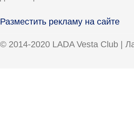
Разместить рекламу на сайте
© 2014-2020 LADA Vesta Club | 