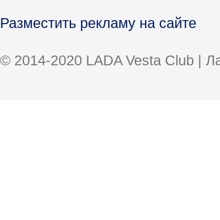
Разместить рекламу на сайте
© 2014-2020 LADA Vesta Club | 