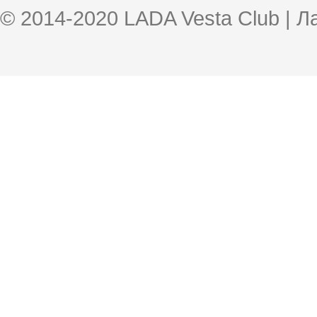
© 2014-2020 LADA Vesta Club | 