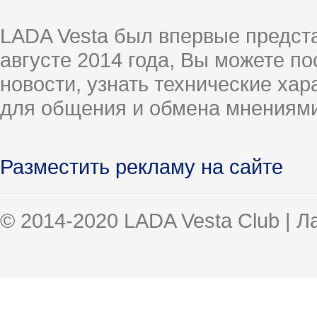
LADA Vesta был впервые предст
августе 2014 года, Вы можете п
новости, узнать технические ха
для общения и обмена мнениями
Разместить рекламу на сайте
© 2014-2020 LADA Vesta Club | 