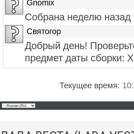
Gnomix
Собрана неделю назад
Святогор
Добрый день! Проверьт
предмет даты сборки:
Текущее время:
10