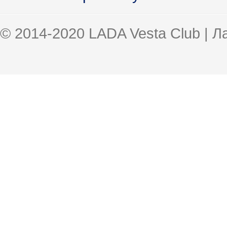
© 2014-2020 LADA Vesta Club | 