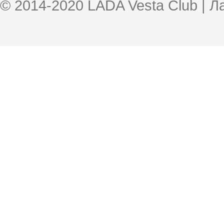
© 2014-2020 LADA Vesta Club | 