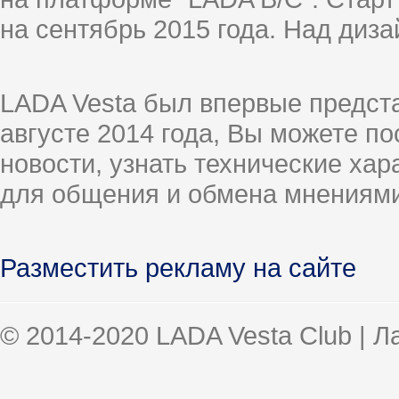
на сентябрь 2015 года. Над диз
LADA Vesta был впервые предст
августе 2014 года, Вы можете п
новости, узнать технические ха
для общения и обмена мнениями
Разместить рекламу на сайте
© 2014-2020 LADA Vesta Club | 