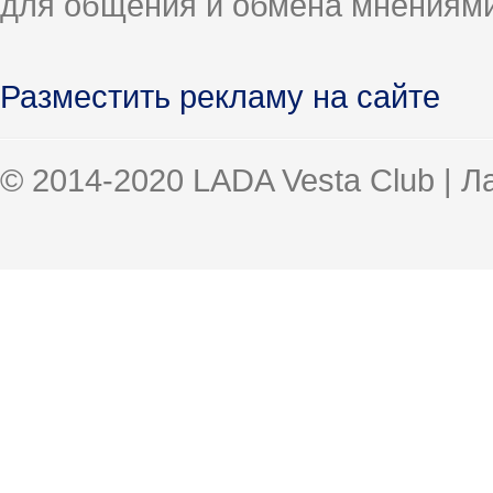
для общения и обмена мнениями
Разместить рекламу на сайте
© 2014-2020 LADA Vesta Club | 