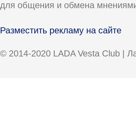
для общения и обмена мнениями
Разместить рекламу на сайте
© 2014-2020 LADA Vesta Club | 