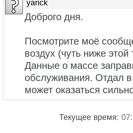
yarick
Доброго дня.
Посмотрите моё сообще
воздух (чуть ниже этой
Данные о массе заправк
обслуживания. Отдал в 
может оказаться сильн
Текущее время:
07