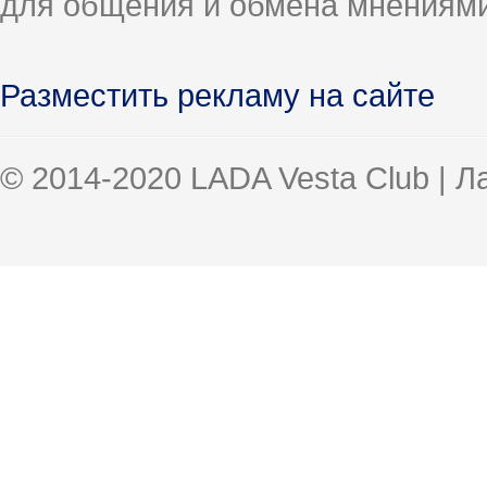
для общения и обмена мнениями
Разместить рекламу на сайте
© 2014-2020 LADA Vesta Club | 