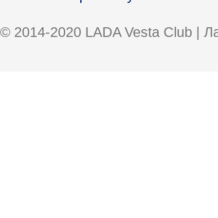
© 2014-2020 LADA Vesta Club | 