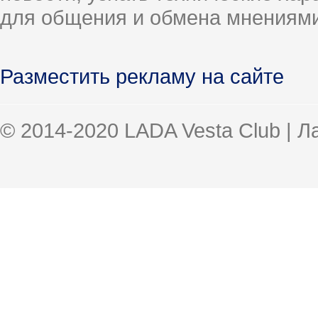
для общения и обмена мнениями
Разместить рекламу на сайте
© 2014-2020 LADA Vesta Club | 