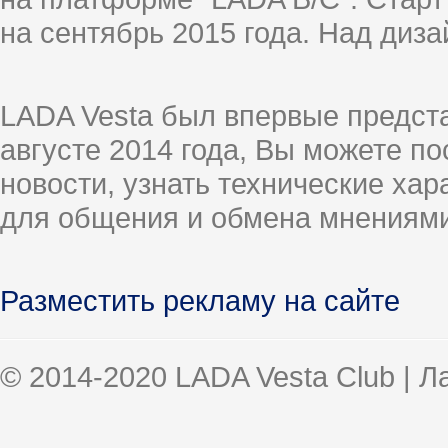
на сентябрь 2015 года. Над диз
LADA Vesta был впервые предст
августе 2014 года, Вы можете п
новости, узнать технические ха
для общения и обмена мнениями
Разместить рекламу на сайте
© 2014-2020 LADA Vesta Club | 