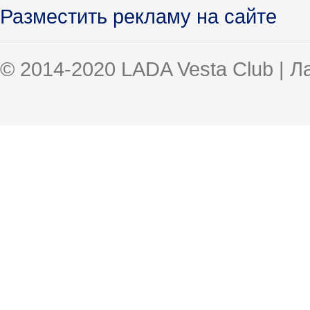
Разместить рекламу на сайте
© 2014-2020 LADA Vesta Club | 