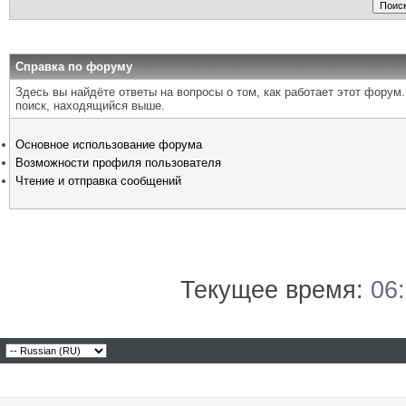
Справка по форуму
Здесь вы найдёте ответы на вопросы о том, как работает этот фору
поиск, находящийся выше.
Основное использование форума
Возможности профиля пользователя
Чтение и отправка сообщений
Текущее время:
06