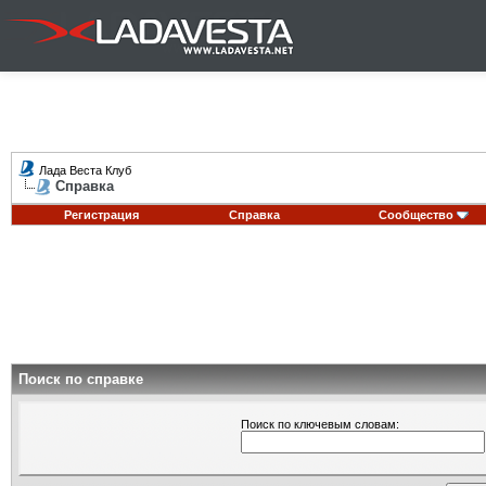
Лада Веста Клуб
Справка
Регистрация
Справка
Сообщество
Поиск по справке
Поиск по ключевым словам: