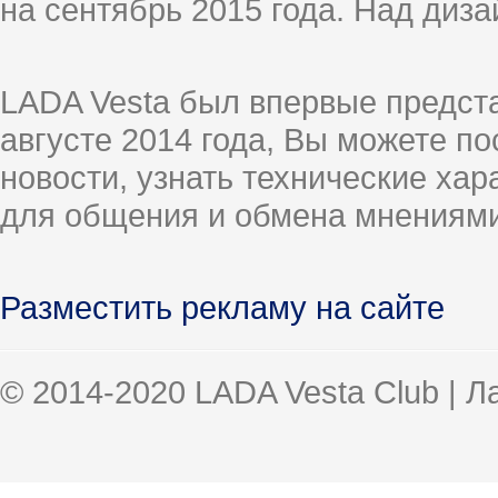
на сентябрь 2015 года. Над диз
LADA Vesta был впервые предст
августе 2014 года, Вы можете п
новости, узнать технические ха
для общения и обмена мнениями
Разместить рекламу на сайте
© 2014-2020 LADA Vesta Club | 