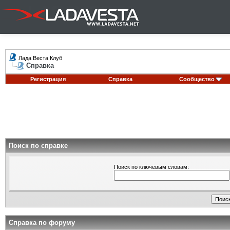
Лада Веста Клуб
Справка
Регистрация
Справка
Сообщество
Поиск по справке
Поиск по ключевым словам:
Справка по форуму