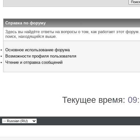
Справка по форуму
Здесь вы найдёте ответы на вопросы о том, как работает этот фору
поиск, находящийся выше.
Основное использование форума
Возможности профиля пользователя
Чтение и отправка сообщений
Текущее время:
09