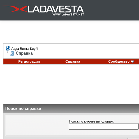
Лада Веста Клуб
Справка
Регистрация
Справка
Сообщество
Поиск по справке
Поиск по ключевым словам: