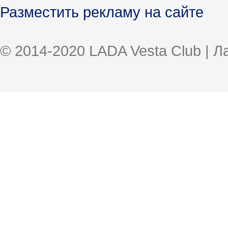
Разместить рекламу на сайте
© 2014-2020 LADA Vesta Club | 