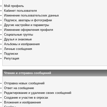
Мой профиль
Кабинет пользователя
Изменение пользовательских данных
Подписи, аватары и фотографии
Другие настройки и параметры
Изменение оформления профиля
Социальные группы
Друзья и знакомые
Альбомы и изображения
Личные сообщения
Подписки
Репутация
Чтение и отправка сообщений
Отправка новых сообщений
Ответ на сообщение
Редактирование и удаление своих сообщений
Создание и участие в опросах
Вложения и изображения