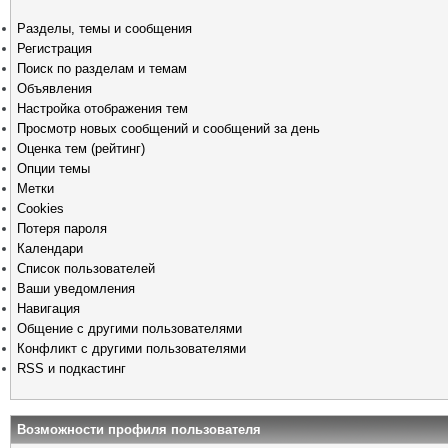
Разделы, темы и сообщения
Регистрация
Поиск по разделам и темам
Объявления
Настройка отображения тем
Просмотр новых сообщений и сообщений за день
Оценка тем (рейтинг)
Опции темы
Метки
Cookies
Потеря пароля
Календари
Список пользователей
Ваши уведомления
Навигация
Общение с другими пользователями
Конфликт с другими пользователями
RSS и подкастинг
Возможности профиля пользователя