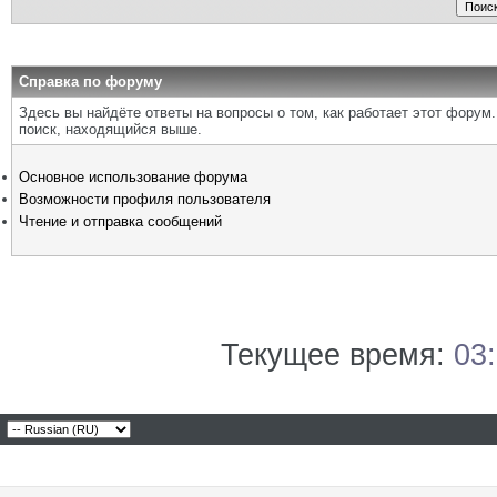
Справка по форуму
Здесь вы найдёте ответы на вопросы о том, как работает этот фору
поиск, находящийся выше.
Основное использование форума
Возможности профиля пользователя
Чтение и отправка сообщений
Текущее время:
03