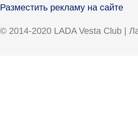
Разместить рекламу на сайте
© 2014-2020 LADA Vesta Club | 