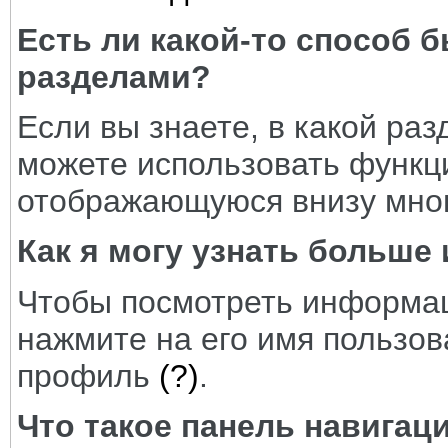
Есть ли какой-то способ
разделами?
Если вы знаете, в какой раз
можете использовать функци
отображающуюся внизу мног
Как я могу узнать больше
Чтобы посмотреть информац
нажмите на его имя пользов
профиль
(?)
.
Что такое панель навигац