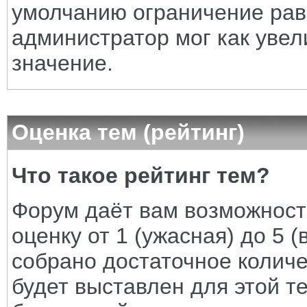
умолчанию ограничение рав
администратор мог как увел
значение.
Оценка тем (рейтинг)
Что такое рейтинг тем?
Форум даёт вам возможност
оценку от 1 (ужасная) до 5 (
собрано достаточное количе
будет выставлен для этой т