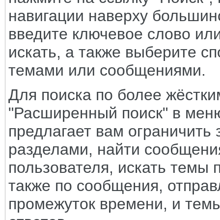
навигации наверху большин
введите ключевое слово или
искать, а также выберите с
темами или сообщениями.
Для поиска по более жёстки
"Расширенный поиск" в мен
предлагает вам ограничить
разделами, найти сообщени
пользователя, искать темы
также по сообщения, отпра
промежуток времени, и тем