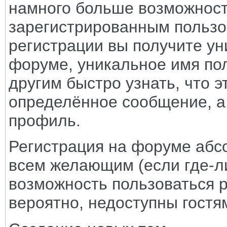
намного больше возможнос
зарегистрированным пользо
регистрации вы получите ун
форуме, уникальное имя пол
другим быстро узнать, что 
определённое сообщение, а 
профиль.
Регистрация на форуме абс
всем желающим (если где-ли
возможность пользоваться 
вероятно, недоступны гостям