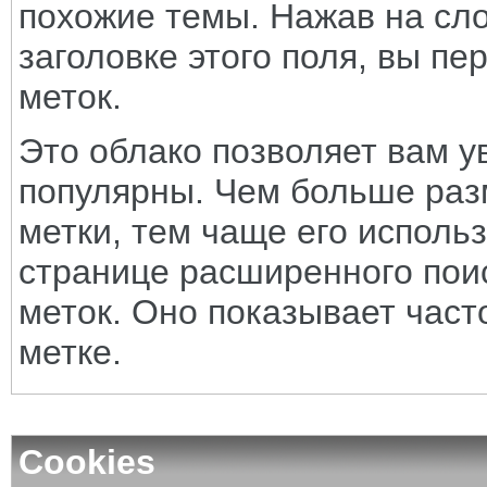
похожие темы. Нажав на сло
заголовке этого поля, вы пе
меток.
Это облако позволяет вам у
популярны. Чем больше раз
метки, тем чаще его исполь
странице расширенного поис
меток. Оно показывает част
метке.
Cookies