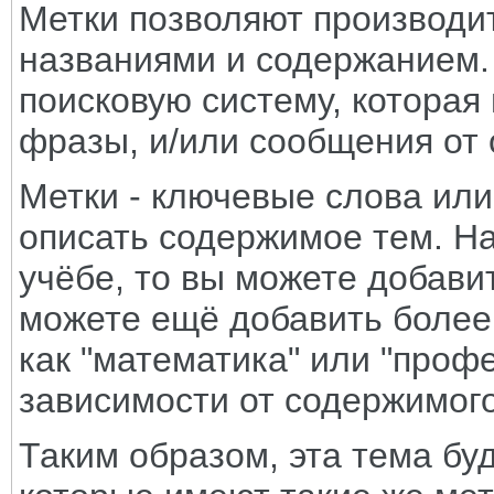
Метки позволяют производит
названиями и содержанием
поисковую систему, которая
фразы, и/или сообщения от
Метки - ключевые слова ил
описать содержимое тем. На
учёбе, то вы можете добавит
можете ещё добавить более
как "математика" или "профе
зависимости от содержимог
Таким образом, эта тема бу