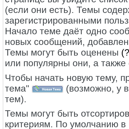
(если они есть). Темы соде
зарегистрированными пользо
Начало теме даёт одно сооб
новых сообщений, добавлен
Темы могут быть оценены
(?
или популярны они, а также
Чтобы начать новую тему, п
тема"
(возможно, у в
тем).
Темы могут быть отсортиро
критериям. По умолчанию в