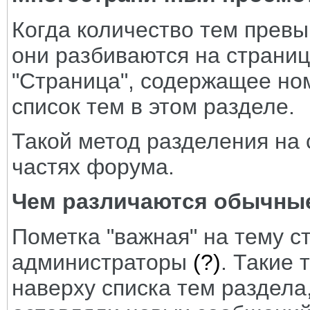
Когда количество тем превы
они разбиваются на страниц
"Страница", содержащее но
список тем в этом разделе.
Такой метод разделения на 
частях форума.
Чем различаются обычные
Пометка "важная" на тему с
администраторы
(?)
. Такие 
наверху списка тем раздела