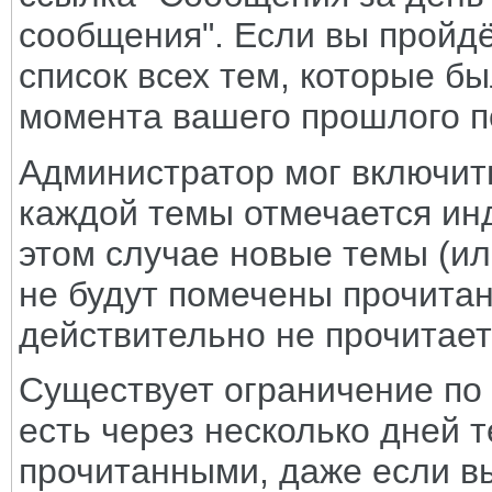
сообщения". Если вы пройдё
список всех тем, которые б
момента вашего прошлого 
Администратор мог включить
каждой темы отмечается ин
этом случае новые темы (и
не будут помечены прочитан
действительно не прочитает
Существует ограничение по 
есть через несколько дней 
прочитанными, даже если вы