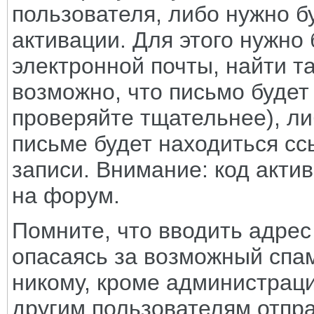
пользователя, либо нужно б
активации. Для этого нужно 
электронной почты, найти т
возможно, что письмо будет
проверяйте тщательнее), ли
письме будет находиться сс
записи. Внимание: код акти
на форум.
Помните, что вводить адрес
опасаясь за возможный спам,
никому, кроме администрац
другим пользователям отпр