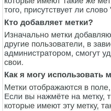
которые имеют такие же мет
того, присутствует ли слово
Кто добавляет метки?
Изначально метки добавляю
другие пользователи, в зав
администратором, смогут уд
свои.
Как я могу использовать 
Метки отображаются в поле,
Если вы нажмёте на метку, т
которые имеют эту метку, т