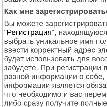
Как мне зарегистрировать
Вы можете зарегистрировать
"
Регистрация
", находящуюся
выбрать уникальное имя пол
ввести корректный адрес эл
будет использовать для вос
забудете. При регистрации 
разной информации о себе,
информации является обязат
что необходимо и вас перем
либо сразу получите полные