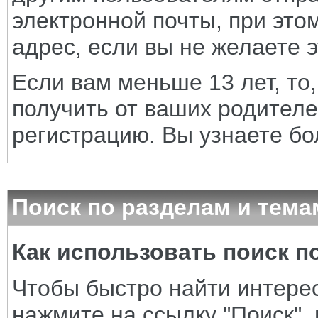
электронной почты, при это
адрес, если вы не желаете э
Если вам меньше 13 лет, то
получить от ваших родителе
регистрацию. Вы узнаете бо
Поиск по разделам и тема
Как использовать поиск 
Чтобы быстро найти интере
нажмите на ссылку "Поиск",