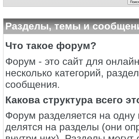
Разделы, темы и сообщен
Что такое форум?
Форум - это сайт для онлай
несколько категорий, раздел
сообщения.
Какова структура всего эт
Форум разделяется на одну 
делятся на разделы (они оп
внутри них). Разделы могут