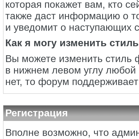
которая покажет вам, кто се
также даст информацию о то
и уведомит о наступающих 
Как я могу изменить стил
Вы можете изменить стиль 
в нижнем левом углу любой
нет, то форум поддерживает
Регистрация
Вполне возможно, что адми