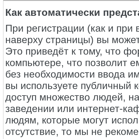
Как автоматически предс
При регистрации (как и при
наверху страницы) вы может
Это приведёт к тому, что ф
компьютере, что позволит е
без необходимости ввода им
вы используете публичный к
доступ множество людей, на
заведении или интернет-каф
людям, которые могут испол
отсутствие, то мы не реком