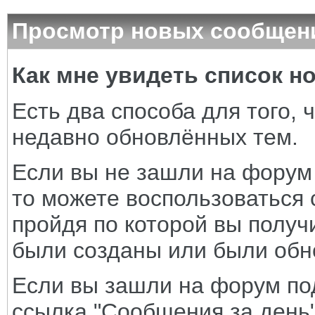
Просмотр новых сообщени
Как мне увидеть список 
Есть два способа для того, 
недавно обновлённых тем.
Если вы не зашли на форум
то можете воспользоваться 
пройдя по которой вы получи
были созданы или были обн
Если вы зашли на форум по
ссылка "Сообщения за день