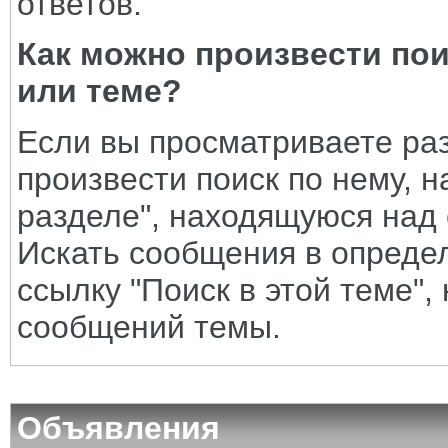
ответов.
Как можно произвести по
или теме?
Если вы просматриваете раз
произвести поиск по нему, н
разделе", находящуюся над 
Искать сообщения в опреде
ссылку "Поиск в этой теме"
сообщений темы.
Объявления