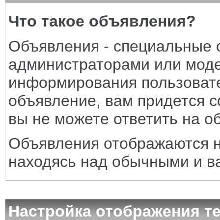
Что такое объявления?
Объявления - специальные
администраторами или моде
информирования пользовате
объявление, вам придется со
вы не можете ответить на о
Объявления отображаются н
находясь над обычными и в
Настройка отображения т