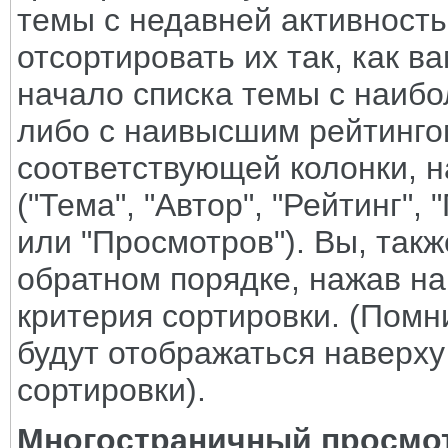
темы с недавней активность
отсортировать их так, как в
начало списка темы с наибо
либо с наивысшим рейтинго
соответствующей колонки, 
("Тема", "Автор", "Рейтинг"
или "Просмотров"). Вы, так
обратном порядке, нажав на
критерия сортировки. (Помн
будут отображаться наверху
сортировки).
Многостраничный просмо