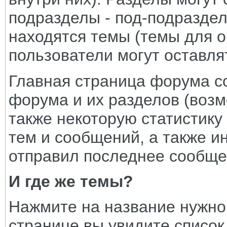
подразделы - под-подраздел
находятся темы (темы для о
пользователи могут оставля
Главная страница форума со
форума и их разделов (возм
также некоторую статистику
тем и сообщений, а также и
отправил последнее сообще
И где же темы?
Нажмите на название нужно
странице вы увидите список