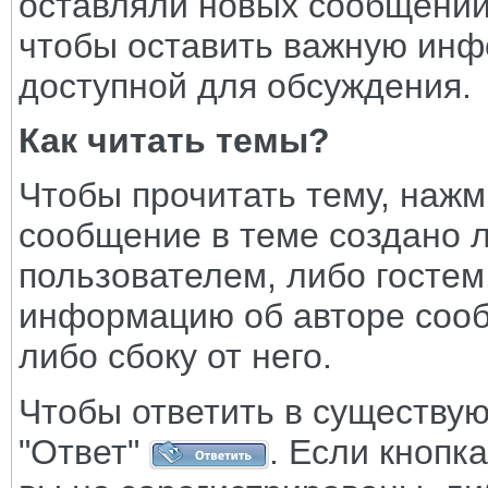
оставляли новых сообщений
чтобы оставить важную инф
доступной для обсуждения.
Как читать темы?
Чтобы прочитать тему, нажм
сообщение в теме создано 
пользователем, либо гостем
информацию об авторе соо
либо сбоку от него.
Чтобы ответить в существую
"Ответ"
. Если кнопк