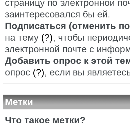
страницу по электронной по
заинтересовался бы ей.
Подписаться (отменить по
на тему
(?)
, чтобы периодич
электронной почте с информ
Добавить опрос к этой те
опрос
(?)
, если вы являетес
Метки
Что такое метки?