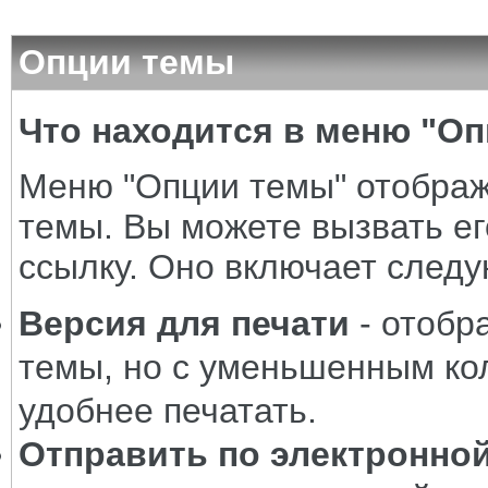
Опции темы
Что находится в меню "О
Меню "Опции темы" отображ
темы. Вы можете вызвать ег
ссылку. Оно включает след
Версия для печати
- отобр
темы, но с уменьшенным ко
удобнее печатать.
Отправить по электронной