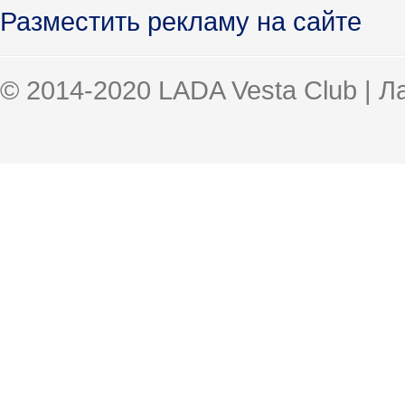
Разместить рекламу на сайте
© 2014-2020 LADA Vesta Club | 