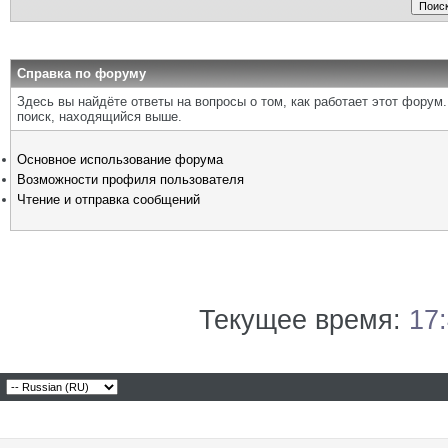
Справка по форуму
Здесь вы найдёте ответы на вопросы о том, как работает этот фору
поиск, находящийся выше.
Основное использование форума
Возможности профиля пользователя
Чтение и отправка сообщений
Текущее время:
17