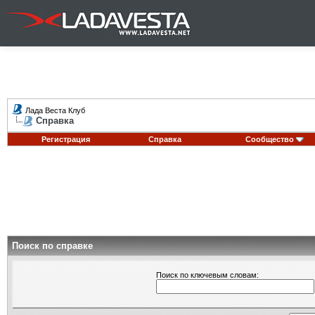
Лада Веста Клуб
Справка
Регистрация
Справка
Сообщество
Поиск по справке
Поиск по ключевым словам: