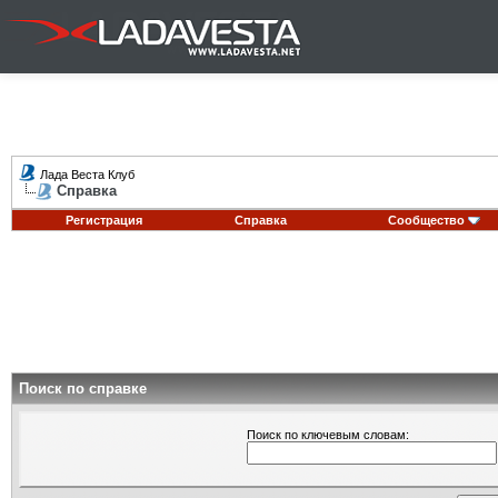
Лада Веста Клуб
Справка
Регистрация
Справка
Сообщество
Поиск по справке
Поиск по ключевым словам: