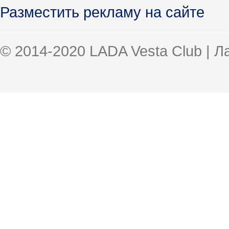
Разместить рекламу на сайте
© 2014-2020 LADA Vesta Club | 