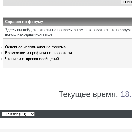
Справка по форуму
Здесь вы найдёте ответы на вопросы о том, как работает этот фору
поиск, находящийся выше.
Основное использование форума
Возможности профиля пользователя
Чтение и отправка сообщений
Текущее время:
18