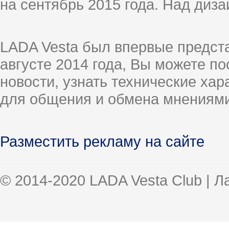
на сентябрь 2015 года. Над диз
LADA Vesta был впервые предст
августе 2014 года, Вы можете п
новости, узнать технические ха
для общения и обмена мнениями
Разместить рекламу на сайте
© 2014-2020 LADA Vesta Club | 