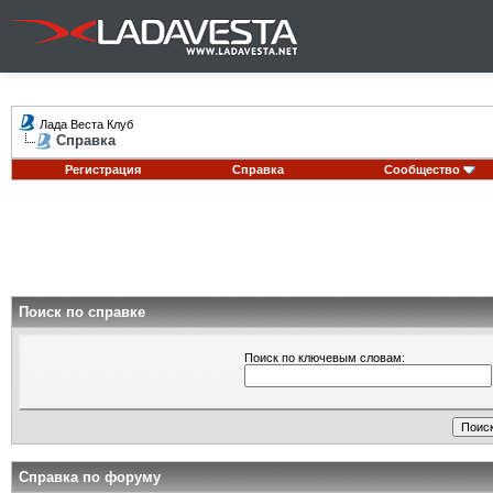
Лада Веста Клуб
Справка
Регистрация
Справка
Сообщество
Поиск по справке
Поиск по ключевым словам:
Справка по форуму