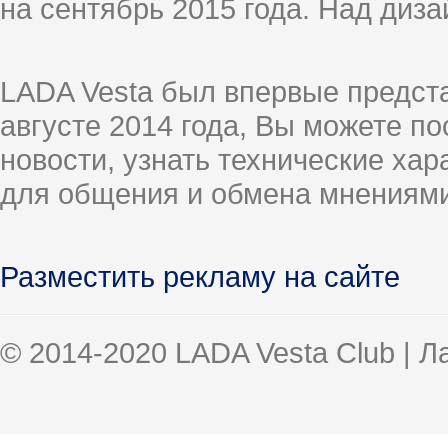
на сентябрь 2015 года. Над диз
LADA Vesta был впервые предст
августе 2014 года, Вы можете п
новости, узнать технические ха
для общения и обмена мнениями
Разместить рекламу на сайте
© 2014-2020 LADA Vesta Club | 