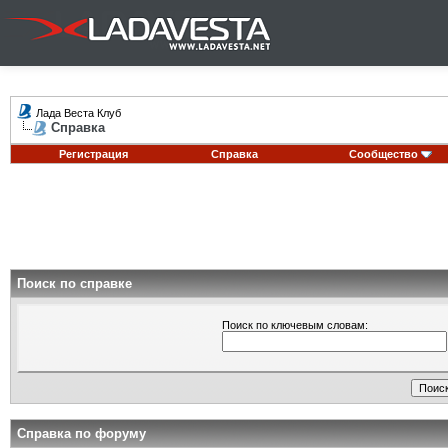
Лада Веста Клуб
Справка
Регистрация
Справка
Сообщество
Поиск по справке
Поиск по ключевым словам:
Справка по форуму